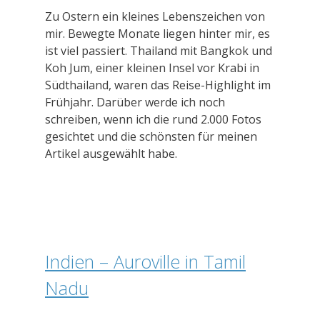
Zu Ostern ein kleines Lebenszeichen von
mir. Bewegte Monate liegen hinter mir, es
ist viel passiert. Thailand mit Bangkok und
Koh Jum, einer kleinen Insel vor Krabi in
Südthailand, waren das Reise-Highlight im
Frühjahr. Darüber werde ich noch
schreiben, wenn ich die rund 2.000 Fotos
gesichtet und die schönsten für meinen
Artikel ausgewählt habe.
Indien – Auroville in Tamil
Nadu