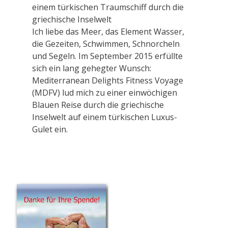
einem türkischen Traumschiff durch die
griechische Inselwelt
Ich liebe das Meer, das Element Wasser,
die Gezeiten, Schwimmen, Schnorcheln
und Segeln. Im September 2015 erfüllte
sich ein lang gehegter Wunsch:
Mediterranean Delights Fitness Voyage
(MDFV) lud mich zu einer einwöchigen
Blauen Reise durch die griechische
Inselwelt auf einem türkischen Luxus-
Gulet ein.