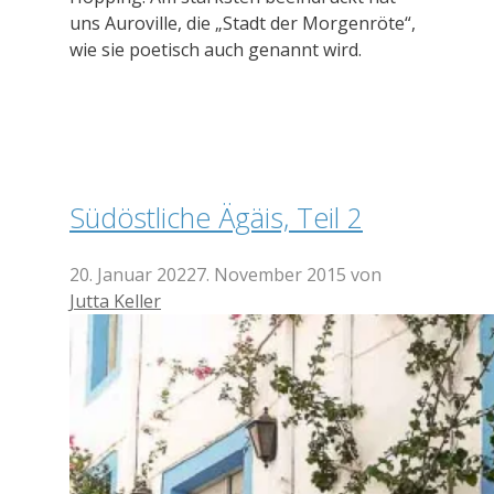
uns Auroville, die „Stadt der Morgenröte“,
wie sie poetisch auch genannt wird.
Südöstliche Ägäis, Teil 2
20. Januar 2022
7. November 2015
von
Jutta Keller