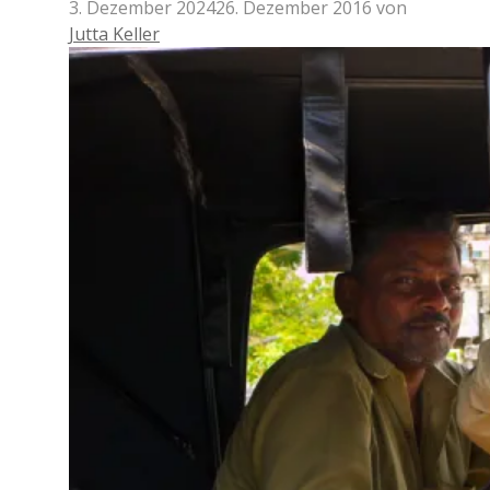
3. Dezember 2024
26. Dezember 2016
von
Jutta Keller