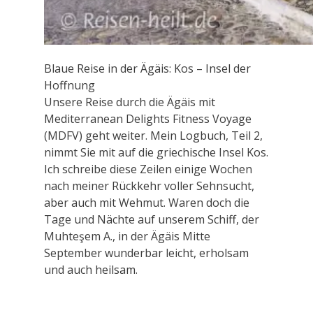
Blaue Reise in der Ägäis: Kos – Insel der
Hoffnung
Unsere Reise durch die Ägäis mit
Mediterranean Delights Fitness Voyage
(MDFV) geht weiter. Mein Logbuch, Teil 2,
nimmt Sie mit auf die griechische Insel Kos.
Ich schreibe diese Zeilen einige Wochen
nach meiner Rückkehr voller Sehnsucht,
aber auch mit Wehmut. Waren doch die
Tage und Nächte auf unserem Schiff, der
Muhteşem A., in der Ägäis Mitte
September wunderbar leicht, erholsam
und auch heilsam.