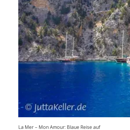
La Mer – Mon Amour: Blaue Reise auf