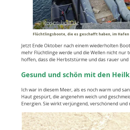
Flüchtlingsboote, die es geschafft haben, im Hafen
Jetzt Ende Oktober nach einem wiederholten Boot
mehr Flüchtlinge werde und die Wellen nicht nur t
hoffen, dass die Herbststürme und das rauer und
Gesund und schön mit den Heilk
Ich war in diesem Meer, als es noch warm und san
Haut gespürt, die angenehm weich und geschmeid
Energien. Sie wirkt verjüngend, verschönend und 