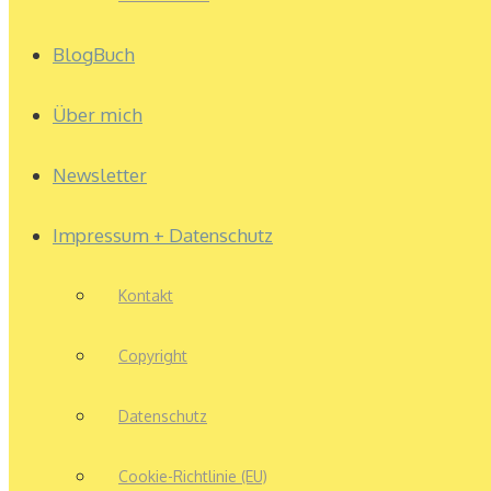
BlogBuch
Über mich
Newsletter
Impressum + Datenschutz
Kontakt
Copyright
Datenschutz
Cookie-Richtlinie (EU)