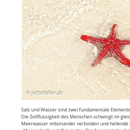
Salz und Wasser sind zwei fundamentale Elemente
Die Zellflüssigkeit des Menschen schwingt im gle
Meerwasser miteinander verbinden und heilende Kr