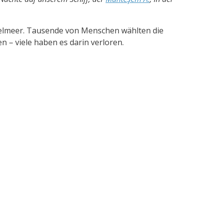
ittelmeer. Tausende von Menschen wählten die
n – viele haben es darin verloren.