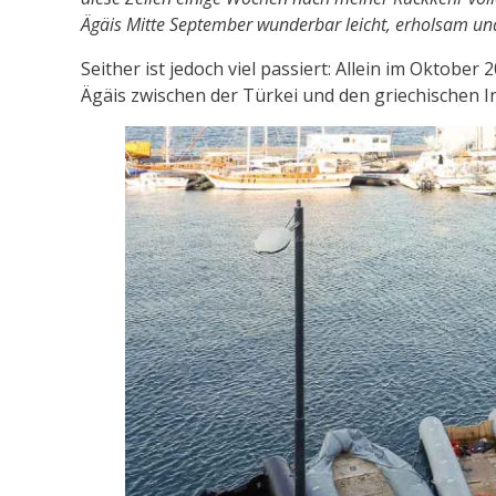
Ägäis Mitte September wunderbar leicht, erholsam un
Seither ist jedoch viel passiert: Allein im Okto
Ägäis zwischen der Türkei und den griechischen In