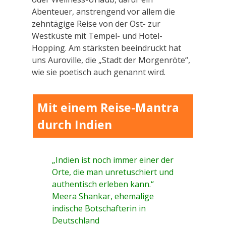
Abenteuer, anstrengend vor allem die
zehntägige Reise von der Ost- zur
Westküste mit Tempel- und Hotel-
Hopping. Am stärksten beeindruckt hat
uns Auroville, die „Stadt der Morgenröte“,
wie sie poetisch auch genannt wird.
Mit einem Reise-Mantra
durch Indien
„Indien ist noch immer einer der
Orte, die man unretuschiert und
authentisch erleben kann.“
Meera Shankar, ehemalige
indische Botschafterin in
Deutschland