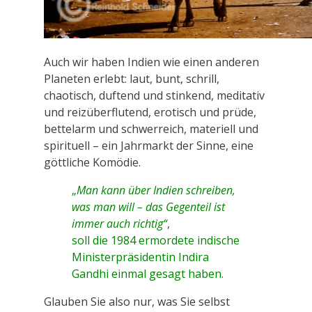
Auch wir haben Indien wie einen anderen
Planeten erlebt: laut, bunt, schrill,
chaotisch, duftend und stinkend, meditativ
und reizüberflutend, erotisch und prüde,
bettelarm und schwerreich, materiell und
spirituell – ein Jahrmarkt der Sinne, eine
göttliche Komödie.
„
Man kann über Indien schreiben,
was man will – das Gegenteil ist
immer auch richtig“
,
soll die 1984 ermordete indische
Ministerpräsidentin Indira
Gandhi einmal gesagt haben.
Glauben Sie also nur, was Sie selbst