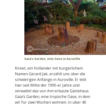
Gaia’s Garden, eine Oase in Auroville
Kireet, ein Holländer mit bürgerlichem
Namen Gerard Jak, erzählt uns über die
schwierigen Anfänge in Auroville. Er lebt
hier seit Mitte der 1990-er Jahre und
verwaltet das von ihm erbaute Gästehaus
Gaia’s Garden, eine tropische Oase, in dem
wir für zwei Wochen wohnen. In über 40