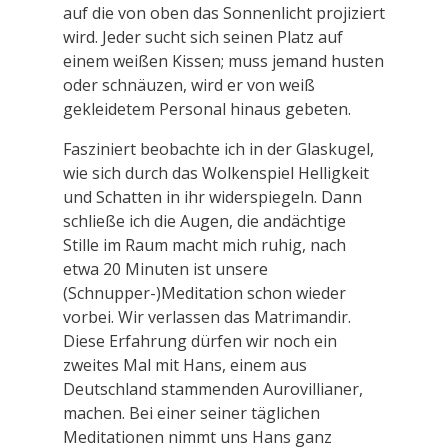
auf die von oben das Sonnenlicht projiziert
wird. Jeder sucht sich seinen Platz auf
einem weißen Kissen; muss jemand husten
oder schnäuzen, wird er von weiß
gekleidetem Personal hinaus gebeten.
Fasziniert beobachte ich in der Glaskugel,
wie sich durch das Wolkenspiel Helligkeit
und Schatten in ihr widerspiegeln. Dann
schließe ich die Augen, die andächtige
Stille im Raum macht mich ruhig, nach
etwa 20 Minuten ist unsere
(Schnupper-)Meditation schon wieder
vorbei. Wir verlassen das Matrimandir.
Diese Erfahrung dürfen wir noch ein
zweites Mal mit Hans, einem aus
Deutschland stammenden Aurovillianer,
machen. Bei einer seiner täglichen
Meditationen nimmt uns Hans ganz