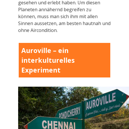
gesehen und erlebt haben. Um diesen
Planeten annähernd begreifen zu
können, muss man sich ihm mit allen
Sinnen aussetzen, am besten hautnah und
ohne Aircondition.
Auroville – ein
interkulturelles
Experiment