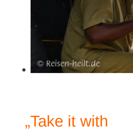
„Take it with