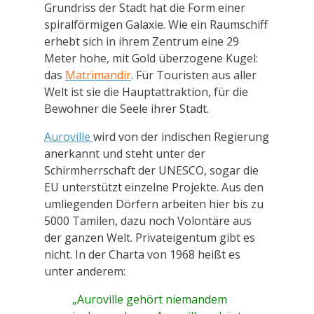
Grundriss der Stadt hat die Form einer
spiralförmigen Galaxie. Wie ein Raumschiff
erhebt sich in ihrem Zentrum eine 29
Meter hohe, mit Gold überzogene Kugel:
das
Matrimandir
. Für Touristen aus aller
Welt ist sie die Hauptattraktion, für die
Bewohner die Seele ihrer Stadt.
Auroville
wird von der indischen Regierung
anerkannt und steht unter der
Schirmherrschaft der UNESCO, sogar die
EU unterstützt einzelne Projekte. Aus den
umliegenden Dörfern arbeiten hier bis zu
5000 Tamilen, dazu noch Volontäre aus
der ganzen Welt. Privateigentum gibt es
nicht. In der Charta von 1968 heißt es
unter anderem:
„Auroville gehört niemandem