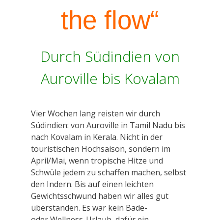
the flow“
Durch Südindien von
Auroville bis Kovalam
Vier Wochen lang reisten wir durch
Südindien: von Auroville in Tamil Nadu bis
nach Kovalam in Kerala. Nicht in der
touristischen Hochsaison, sondern im
April/Mai, wenn tropische Hitze und
Schwüle jedem zu schaffen machen, selbst
den Indern. Bis auf einen leichten
Gewichtsschwund haben wir alles gut
überstanden. Es war kein Bade-
oder Wellness-Urlaub, dafür ein