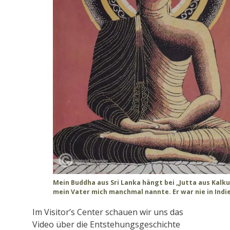
Mein Buddha aus Sri Lanka hängt bei „Jutta aus Kalku
mein Vater mich manchmal nannte. Er war nie in Indi
Im Visitor’s Center schauen wir uns das
Video über die Entstehungsgeschichte