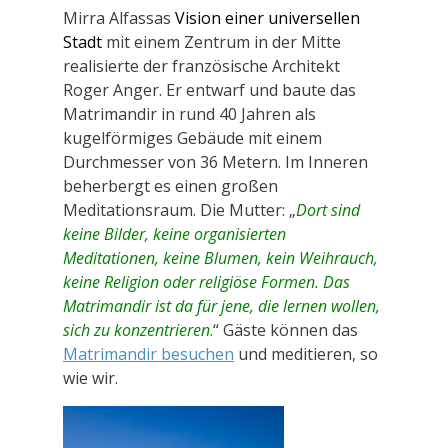
Mirra Alfassas
Vision einer universellen
Stadt
mit einem Zentrum in der Mitte
realisierte der französische Architekt
Roger Anger. Er entwarf und baute das
Matrimandir in rund 40 Jahren als
kugelförmiges Gebäude mit einem
Durchmesser von 36 Metern. Im Inneren
beherbergt es einen großen
Meditationsraum. Die Mutter: „
Dort sind
keine Bilder, keine organisierten
Meditationen, keine Blumen, kein Weihrauch,
keine Religion oder religiöse Formen. Das
Matrimandir ist da für jene, die lernen wollen,
sich zu konzentrieren
.
“ Gäste können das
Matrimandir besuchen
und meditieren, so
wie wir.