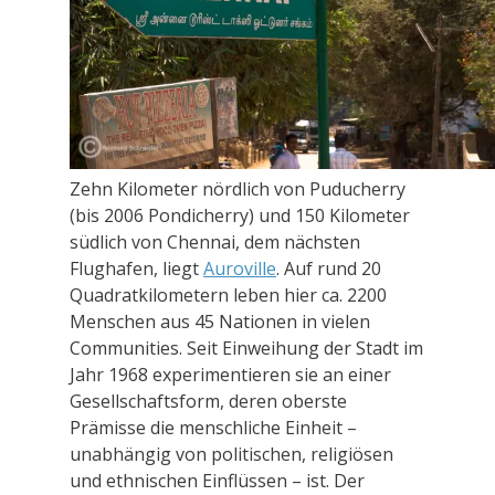
Zehn Kilometer nördlich von Puducherry
(bis 2006 Pondicherry) und 150 Kilometer
südlich von Chennai, dem nächsten
Flughafen, liegt
Auroville
. Auf rund 20
Quadratkilometern leben hier ca. 2200
Menschen aus 45 Nationen in vielen
Communities. Seit Einweihung der Stadt im
Jahr 1968 experimentieren sie an einer
Gesellschaftsform, deren oberste
Prämisse die menschliche Einheit –
unabhängig von politischen, religiösen
und ethnischen Einflüssen – ist. Der