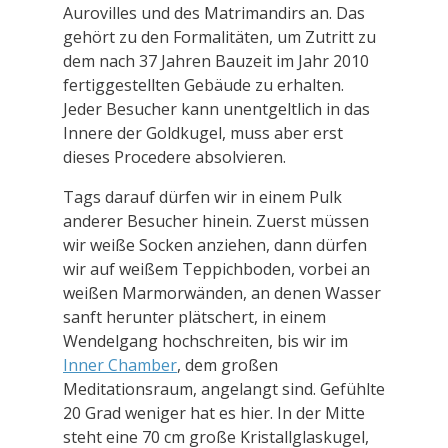
Aurovilles und des Matrimandirs an. Das
gehört zu den Formalitäten, um Zutritt zu
dem nach 37 Jahren Bauzeit im Jahr 2010
fertiggestellten Gebäude zu erhalten.
Jeder Besucher kann unentgeltlich in das
Innere der Goldkugel, muss aber erst
dieses Procedere absolvieren.
Tags darauf dürfen wir in einem Pulk
anderer Besucher hinein. Zuerst müssen
wir weiße Socken anziehen, dann dürfen
wir auf weißem Teppichboden, vorbei an
weißen Marmorwänden, an denen Wasser
sanft herunter plätschert, in einem
Wendelgang hochschreiten, bis wir im
Inner Chamber
, dem großen
Meditationsraum, angelangt sind. Gefühlte
20 Grad weniger hat es hier. In der Mitte
steht eine 70 cm große Kristallglaskugel,