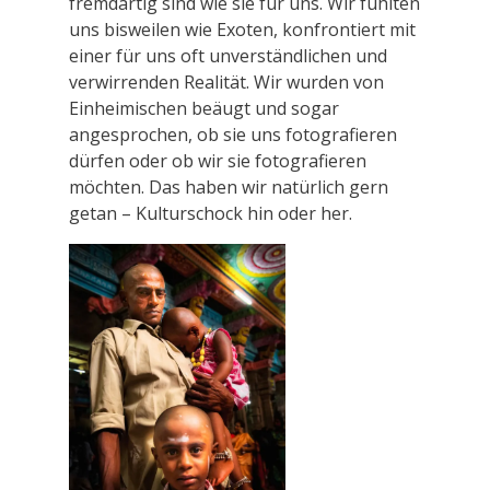
fremdartig sind wie sie für uns. Wir fühlten
uns bisweilen wie Exoten, konfrontiert mit
einer für uns oft unverständlichen und
verwirrenden Realität. Wir wurden von
Einheimischen beäugt und sogar
angesprochen, ob sie uns fotografieren
dürfen oder ob wir sie fotografieren
möchten. Das haben wir natürlich gern
getan – Kulturschock hin oder her.