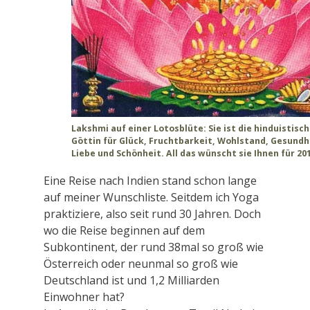
Lakshmi auf einer Lotosblüte: Sie ist die hinduistisc
Göttin für Glück, Fruchtbarkeit, Wohlstand, Gesundh
Liebe und Schönheit. All das wünscht sie Ihnen für 20
Eine Reise nach Indien stand schon lange
auf meiner Wunschliste. Seitdem ich Yoga
praktiziere, also seit rund 30 Jahren. Doch
wo die Reise beginnen auf dem
Subkontinent, der rund 38mal so groß wie
Österreich oder neunmal so groß wie
Deutschland ist und 1,2 Milliarden
Einwohner hat?