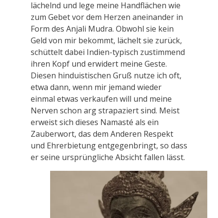
lächelnd und lege meine Handflächen wie
zum Gebet vor dem Herzen aneinander in
Form des Anjali Mudra. Obwohl sie kein
Geld von mir bekommt, lächelt sie zurück,
schüttelt dabei Indien-typisch zustimmend
ihren Kopf und erwidert meine Geste.
Diesen hinduistischen Gruß nutze ich oft,
etwa dann, wenn mir jemand wieder
einmal etwas verkaufen will und meine
Nerven schon arg strapaziert sind. Meist
erweist sich dieses Namasté als ein
Zauberwort, das dem Anderen Respekt
und Ehrerbietung entgegenbringt, so dass
er seine ursprüngliche Absicht fallen lässt.