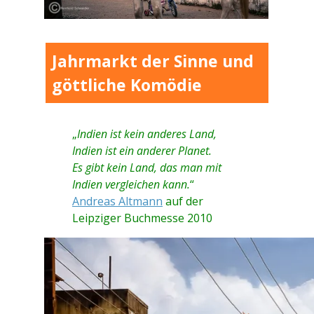
Jahrmarkt der Sinne und
göttliche Komödie
„
Indien ist kein anderes Land,
Indien ist ein anderer Planet.
Es gibt kein Land, das man mit
Indien vergleichen kann.
“
Andreas Altmann
auf der
Leipziger Buchmesse 2010