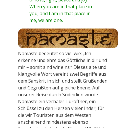
When you are in that place in
you, and I am in that place in
me, we are one.
Namasté bedeutet so viel wie: „Ich
erkenne und ehre das Göttliche in dir und
mir – somit sind wir eins.“ Dieses alte und
klangvolle Wort vereint zwei Begriffe aus
dem Sanskrit in sich und stellt Grüßenden
und Gegrüßten auf gleiche Ebene. Auf
unserer Reise durch Südindien wurde
Namasté ein verbaler Türöffner, ein
Schlüssel zu den Herzen vieler Inder, für
die wir Touristen aus dem Westen
anscheinend mindestens ebenso