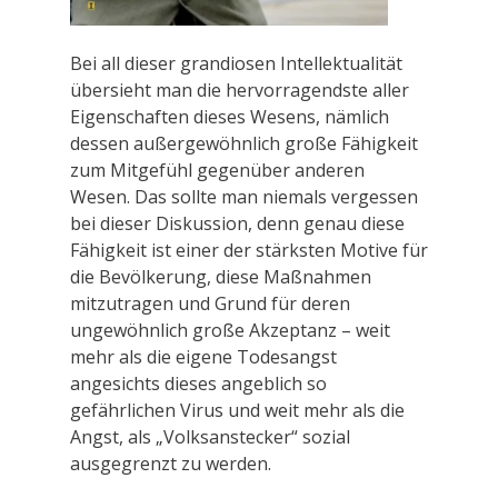
Bei all dieser grandiosen Intellektualität
übersieht man die hervorragendste aller
Eigenschaften dieses Wesens, nämlich
dessen außergewöhnlich große Fähigkeit
zum Mitgefühl gegenüber anderen
Wesen. Das sollte man niemals vergessen
bei dieser Diskussion, denn genau diese
Fähigkeit ist einer der stärksten Motive für
die Bevölkerung, diese Maßnahmen
mitzutragen und Grund für deren
ungewöhnlich große Akzeptanz – weit
mehr als die eigene Todesangst
angesichts dieses angeblich so
gefährlichen Virus und weit mehr als die
Angst, als „Volksanstecker“ sozial
ausgegrenzt zu werden.