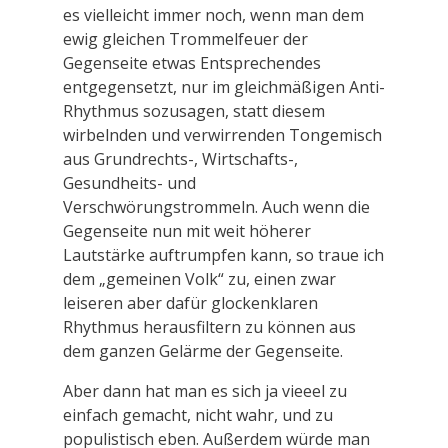
es vielleicht immer noch, wenn man dem
ewig gleichen Trommelfeuer der
Gegenseite etwas Entsprechendes
entgegensetzt, nur im gleichmäßigen Anti-
Rhythmus sozusagen, statt diesem
wirbelnden und verwirrenden Tongemisch
aus Grundrechts-, Wirtschafts-,
Gesundheits- und
Verschwörungstrommeln. Auch wenn die
Gegenseite nun mit weit höherer
Lautstärke auftrumpfen kann, so traue ich
dem „gemeinen Volk“ zu, einen zwar
leiseren aber dafür glockenklaren
Rhythmus herausfiltern zu können aus
dem ganzen Gelärme der Gegenseite.
Aber dann hat man es sich ja vieeel zu
einfach gemacht, nicht wahr, und zu
populistisch eben. Außerdem würde man