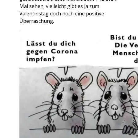
Mal sehen, vielleicht gibt es ja zum
Valentinstag doch noch eine positive
Überraschung.