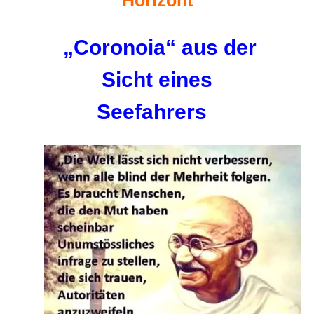
„Coronoia“ aus der
Sicht eines
Seefahrers