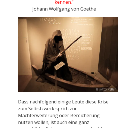
kennen.“
Johann Wolfgang von Goethe
Dass nachfolgend einige Leute diese Krise
zum Selbstzweck sprich zur
Machterweiterung oder Bereicherung
nutzen wollen, ist auch eine ganz