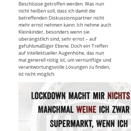
Beschlüsse getroffen werden. Was nun
nicht heißen soll, dass ich damit die
betreffenden Diskussionspartner nicht
mehr ernst nehmen kann. Ich nehme auch
Kleinkinder, besonders wenn sie
überängstlich sind, sehr ernst – auf
gefühlsmäßiger Ebene. Doch ein Treffen
auf intellektueller Augenhöhe, das nun
mal generell nötig ist, um vernünftige und
verantwortungsvolle Lösungen zu finden,
ist nicht möglich.