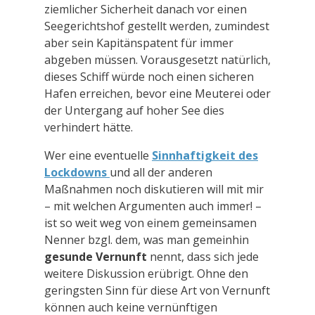
ziemlicher Sicherheit danach vor einen
Seegerichtshof gestellt werden, zumindest
aber sein Kapitänspatent für immer
abgeben müssen. Vorausgesetzt natürlich,
dieses Schiff würde noch einen sicheren
Hafen erreichen, bevor eine Meuterei oder
der Untergang auf hoher See dies
verhindert hätte.
Wer eine eventuelle
Sinnhaftigkeit des
Lockdowns
und all der anderen
Maßnahmen noch diskutieren will mit mir
– mit welchen Argumenten auch immer! –
ist so weit weg von einem gemeinsamen
Nenner bzgl. dem, was man gemeinhin
gesunde Vernunft
nennt, dass sich jede
weitere Diskussion erübrigt. Ohne den
geringsten Sinn für diese Art von Vernunft
können auch keine vernünftigen