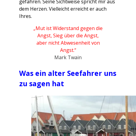
gefahren. Seine Sichtweise spricht mir aus
dem Herzen. Vielleicht erreicht er auch
Ihres.
„Mut ist Widerstand gegen die
Angst, Sieg über die Angst,
aber nicht Abwesenheit von
Angst.“
Mark Twain
Was ein alter Seefahrer uns
zu sagen hat