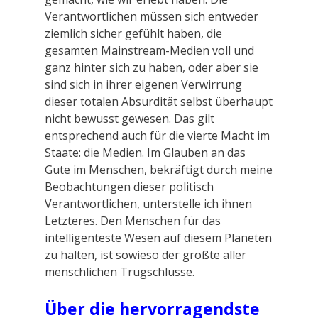
Verantwortlichen müssen sich entweder
ziemlich sicher gefühlt haben, die
gesamten Mainstream-Medien voll und
ganz hinter sich zu haben, oder aber sie
sind sich in ihrer eigenen Verwirrung
dieser totalen Absurdität selbst überhaupt
nicht bewusst gewesen. Das gilt
entsprechend auch für die vierte Macht im
Staate: die Medien. Im Glauben an das
Gute im Menschen, bekräftigt durch meine
Beobachtungen dieser politisch
Verantwortlichen, unterstelle ich ihnen
Letzteres. Den Menschen für das
intelligenteste Wesen auf diesem Planeten
zu halten, ist sowieso der größte aller
menschlichen Trugschlüsse.
Über
die hervorragendste