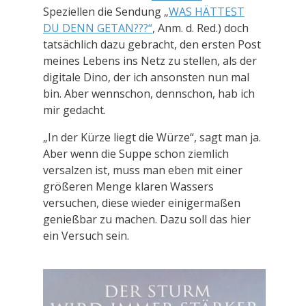
Speziellen die Sendung „
WAS HÄTTEST
DU DENN GETAN???“
,
Anm. d. Red.) doch
tatsächlich dazu gebracht, den ersten Post
meines Lebens ins Netz zu stellen, als der
digitale Dino, der ich ansonsten nun mal
bin. Aber wennschon, dennschon, hab ich
mir gedacht.
„In der Kürze liegt die Würze“, sagt man ja.
Aber wenn die Suppe schon ziemlich
versalzen ist, muss man eben mit einer
größeren Menge klaren Wassers
versuchen, diese wieder einigermaßen
genießbar zu machen. Dazu soll das hier
ein Versuch sein.