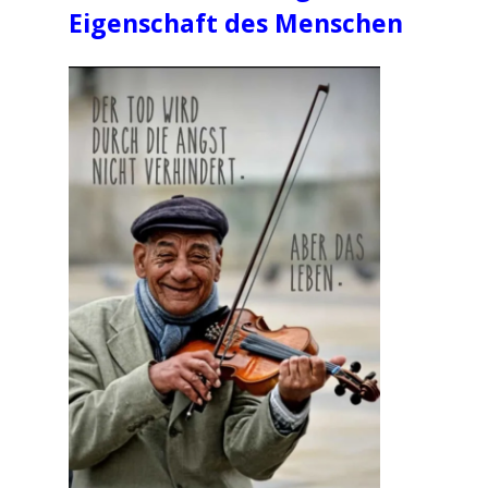
Eigenschaft
des Menschen