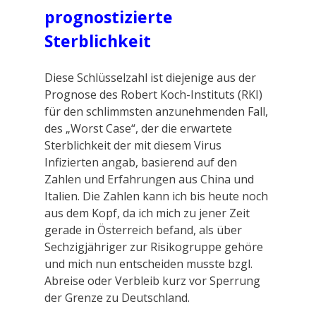
prognostizierte
Sterblichkeit
Diese Schlüsselzahl ist diejenige aus der
Prognose des Robert Koch-Instituts (RKI)
für den schlimmsten anzunehmenden Fall,
des „Worst Case“, der die erwartete
Sterblichkeit der mit diesem Virus
Infizierten angab, basierend auf den
Zahlen und Erfahrungen aus China und
Italien. Die Zahlen kann ich bis heute noch
aus dem Kopf, da ich mich zu jener Zeit
gerade in Österreich befand, als über
Sechzigjähriger zur Risikogruppe gehöre
und mich nun entscheiden musste bzgl.
Abreise oder Verbleib kurz vor Sperrung
der Grenze zu Deutschland.