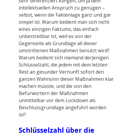
sehr differenziert klingen, um ja dem
intellektuellen Anspruch zu genügen –
selbst, wenn die Faktenlage ganz und gar
simpel ist. Warum bedient man sich nicht
eines einzigen Faktums, das einfach
unbestreitbar ist, weil es von der
Gegenseite als Grundlage all dieser
umstrittenen Maßnahmen benutzt wird?
Warum bedient sich niemand derjenigen
Schlüsselzahl, die jedem mit dem letzten
Rest an gesunder Vernunft sofort den
ganzen Wahnsinn dieser Maßnahmen klar
machen müsste, und die von den
Befürwortern der Maßnahmen
unmittelbar vor dem Lockdown als
Beschlussgrundlage angeführt worden
ist?
Schlüsselzahl über die