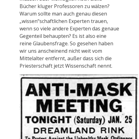
Bücher kluger Professoren zu wälzen?
Warum sollte man auch genau diesen
„wissen“schaftlichen Experten trauen,
wenn so viele andere Experten das genaue
Gegenteil behaupten? Es ist also eine
reine Glaubensfrage. So gesehen haben
wir uns anscheinend nicht weit vom
Mittelalter entfernt, außer dass sich die
Priesterschaft jetzt Wissenschaft nennt.