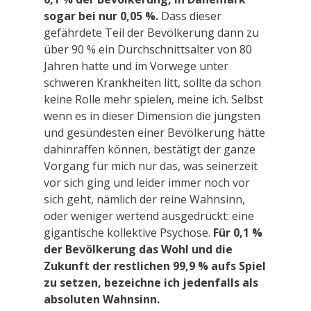
sogar bei nur 0,05 %.
Dass dieser
gefährdete Teil der Bevölkerung dann zu
über 90 % ein Durchschnittsalter von 80
Jahren hatte und im Vorwege unter
schweren Krankheiten litt, sollte da schon
keine Rolle mehr spielen, meine ich. Selbst
wenn es in dieser Dimension die jüngsten
und gesündesten einer Bevölkerung hätte
dahinraffen können, bestätigt der ganze
Vorgang für mich nur das, was seinerzeit
vor sich ging und leider immer noch vor
sich geht, nämlich der reine Wahnsinn,
oder weniger wertend ausgedrückt: eine
gigantische kollektive Psychose.
Für 0,1 %
der Bevölkerung das Wohl und die
Zukunft der restlichen 99,9 % aufs Spiel
zu setzen, bezeichne ich jedenfalls als
absoluten Wahnsinn.