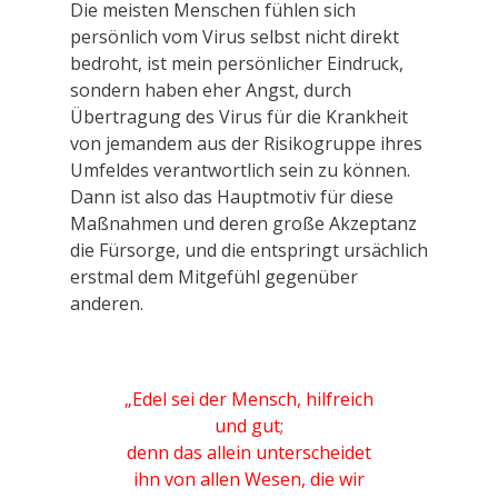
Die meisten Menschen fühlen sich
persönlich
vom Virus selbst
nicht direkt
bedroht, ist mein persönlicher Eindruck,
sondern haben eher Angst, durch
Übertragung des Virus für die Krankheit
von jemandem aus der Risikogruppe ihres
Umfeldes verantwortlich sein zu können.
Dann ist also das Hauptmotiv für diese
Maßnahmen und deren große Akzeptanz
die Fürsorge, und die entspringt ursächlich
erstmal dem Mitgefühl gegenüber
anderen.
„Edel sei der Mensch,
hilfreich
und gut;
denn das allein unterscheidet
ihn
von allen Wesen,
die wir