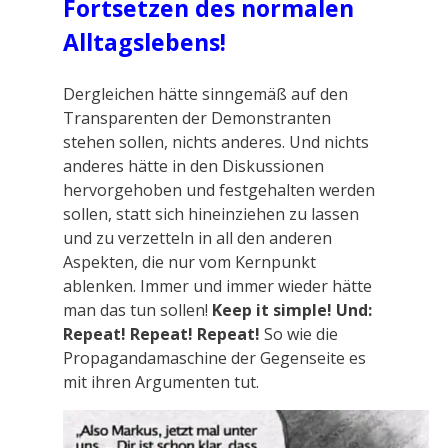
Fortsetzen des normalen
Alltagslebens!
Dergleichen hätte sinngemäß auf den
Transparenten der Demonstranten
stehen sollen, nichts anderes. Und nichts
anderes hätte in den Diskussionen
hervorgehoben und festgehalten werden
sollen, statt sich hineinziehen zu lassen
und zu verzetteln in all den anderen
Aspekten, die nur vom Kernpunkt
ablenken. Immer und immer wieder hätte
man das tun sollen!
Keep it simple! Und:
Repeat! Repeat! Repeat!
So wie die
Propagandamaschine der Gegenseite es
mit ihren Argumenten tut.