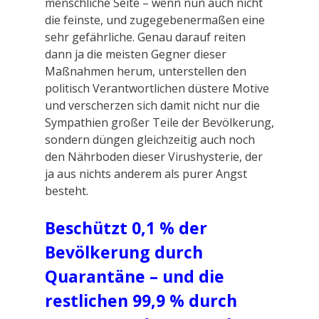
menschliche Seite – wenn nun auch nicht
die feinste, und zugegebenermaßen eine
sehr gefährliche. Genau darauf reiten
dann ja die meisten Gegner dieser
Maßnahmen herum, unterstellen den
politisch Verantwortlichen düstere Motive
und verscherzen sich damit nicht nur die
Sympathien großer Teile der Bevölkerung,
sondern düngen gleichzeitig auch noch
den Nährboden dieser Virushysterie, der
ja aus nichts anderem als purer Angst
besteht.
Beschützt 0,1 % der
Bevölkerung durch
Quarantäne – und die
restlichen 99,9 % durch