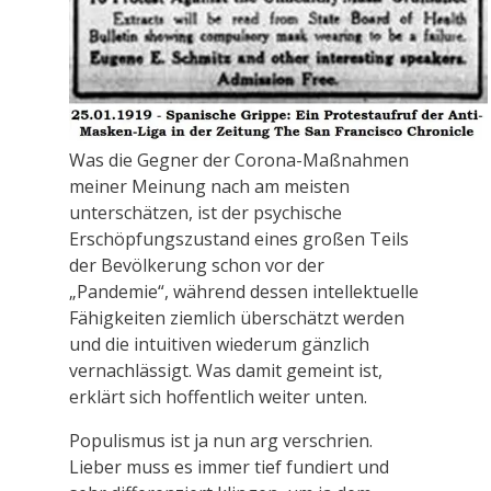
Was die Gegner der Corona-Maßnahmen
meiner Meinung nach am meisten
unterschätzen, ist der psychische
Erschöpfungszustand eines großen Teils
der Bevölkerung schon vor der
„Pandemie“, während dessen intellektuelle
Fähigkeiten ziemlich überschätzt werden
und die intuitiven wiederum gänzlich
vernachlässigt. Was damit gemeint ist,
erklärt sich hoffentlich weiter unten.
Populismus ist ja nun arg verschrien.
Lieber muss es immer tief fundiert und