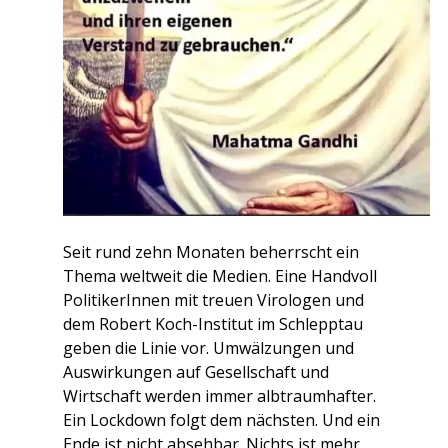
Seit rund zehn Monaten beherrscht ein
Thema weltweit die Medien. Eine Handvoll
PolitikerInnen mit treuen Virologen und
dem Robert Koch-Institut im Schlepptau
geben die Linie vor. Umwälzungen und
Auswirkungen auf Gesellschaft und
Wirtschaft werden immer albtraumhafter.
Ein Lockdown folgt dem nächsten. Und ein
Ende ist nicht absehbar. Nichts ist mehr