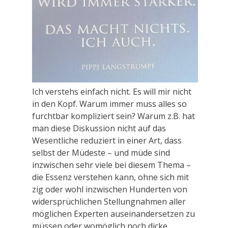
Ich verstehs einfach nicht. Es will mir nicht
in den Kopf. Warum immer muss alles so
furchtbar kompliziert sein? Warum z.B. hat
man diese Diskussion nicht auf das
Wesentliche reduziert in einer Art, dass
selbst der Müdeste – und müde sind
inzwischen sehr viele bei diesem Thema –
die Essenz verstehen kann, ohne sich mit
zig oder wohl inzwischen Hunderten von
widersprüchlichen Stellungnahmen aller
möglichen Experten auseinandersetzen zu
müssen oder womöglich noch dicke