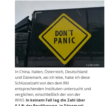
In China, Italien, Österreich, Deutschland
und Dänemark, wo ich lebe, habe ich diese
Schlüsselzahl von den dem RKI
entsprechenden Instituten untersucht und
verglichen, einschließlich der von der
WHO.
In keinem Fall lag die Zahl über
0,1 % der Bevölkerung, in Dänemark