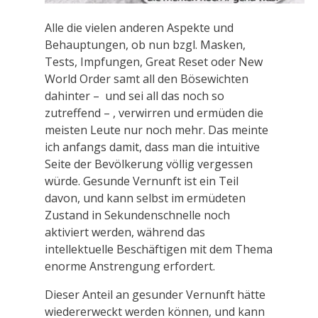
Alle die vielen anderen Aspekte und
Behauptungen,
ob nun bzgl. Masken,
Tests, Impfungen, Great Reset oder New
World Order samt all den
Bösewichten
dahinter – und sei all das noch so
zutreffend – , verwirren und ermüden die
meisten Leute nur noch mehr. Das meinte
ich anfangs damit, dass man die intuitive
Seite der Bevölkerung völlig vergessen
würde.
Gesunde Vernunft ist ein Teil
davon, und kann selbst im ermüdeten
Zustand in Sekundenschnelle noch
aktiviert werden, während das
intellektuelle Beschäftigen mit dem Thema
enorme Anstrengung erfordert.
Dieser Anteil an gesunder Vernunft hätte
wiedererweckt werden können, und kann