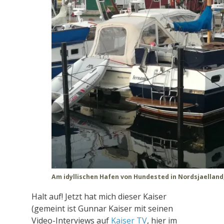
Am idyllischen Hafen von Hundested in Nordsjaellan
Halt auf! Jetzt hat mich dieser Kaiser
(gemeint ist Gunnar Kaiser mit seinen
Video-Interviews auf
Kaiser TV
, hier im