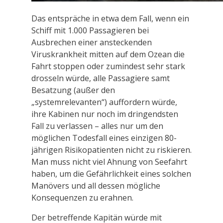
Das entspräche in etwa dem Fall, wenn ein
Schiff mit 1.000 Passagieren bei
Ausbrechen einer ansteckenden
Viruskrankheit mitten auf dem Ozean die
Fahrt stoppen oder zumindest sehr stark
drosseln würde, alle Passagiere samt
Besatzung (außer den
„systemrelevanten“) auffordern würde,
ihre Kabinen nur noch im dringendsten
Fall zu verlassen – alles nur um den
möglichen Todesfall eines einzigen 80-
jährigen Risikopatienten nicht zu riskieren.
Man muss nicht viel Ahnung von Seefahrt
haben, um die Gefährlichkeit eines solchen
Manövers und all dessen mögliche
Konsequenzen zu erahnen.
Der betreffende Kapitän würde mit