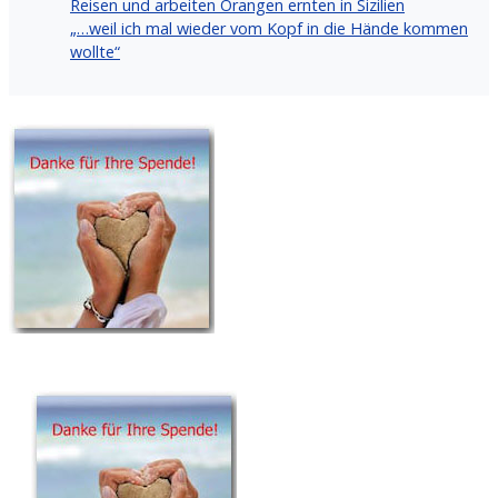
Reisen und arbeiten Orangen ernten in Sizilien
„…weil ich mal wieder vom Kopf in die Hände kommen
wollte“