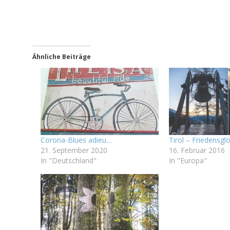
Ähnliche Beiträge
Corona-Blues adieu…
Tirol – Friedensg
21. September 2020
16. Februar 2016
In "Deutschland"
In "Europa"