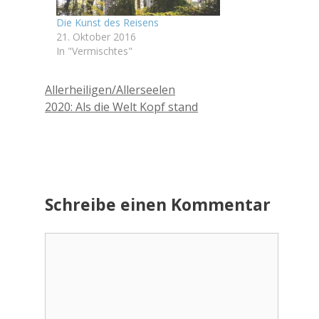
Die Kunst des Reisens
21. Oktober 2016
In "Vermischtes"
Allerheiligen/Allerseelen
2020: Als die Welt Kopf stand
Schreibe einen Kommentar
Kommentar