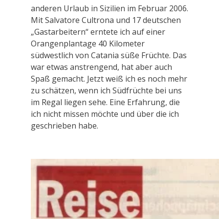
anderen Urlaub in Sizilien im Februar 2006.
Mit Salvatore Cultrona und 17 deutschen
„Gastarbeitern“ erntete ich auf einer
Orangenplantage 40 Kilometer
südwestlich von Catania süße Früchte. Das
war etwas anstrengend, hat aber auch
Spaß gemacht. Jetzt weiß ich es noch mehr
zu schätzen, wenn ich Südfrüchte bei uns
im Regal liegen sehe. Eine Erfahrung, die
ich nicht missen möchte und über die ich
geschrieben habe.