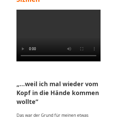
„…weil ich mal wieder vom
Kopf in die Hände kommen
wollte“
Das war der Grund für meinen etwas